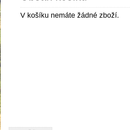
V košíku nemáte žádné zboží.